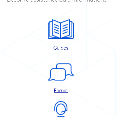
Guides
Forum